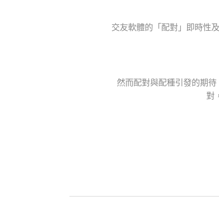
交友軟體的「配對」即時性及
然而配對與配種引發的期待
對