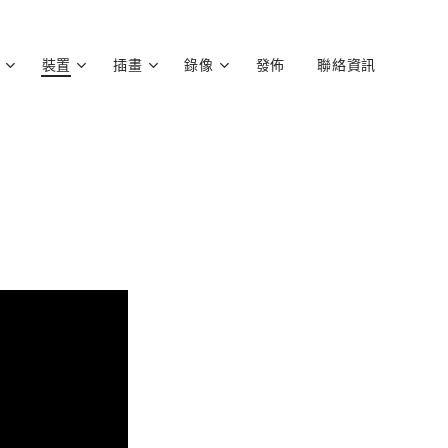
裝置
插畫
錄像
發佈
聯絡資訊